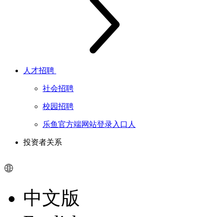
人才招聘
社会招聘
校园招聘
乐鱼官方端网站登录入口人
投资者关系
中文版