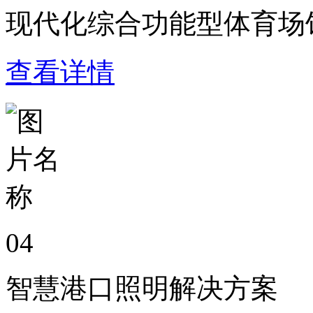
现代化综合功能型体育场
查看详情
04
智慧港口照明解决方案