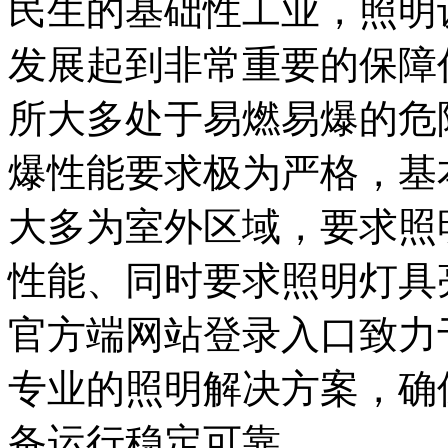
民生的基础性工业，照明
发展起到非常重要的保障
所大多处于易燃易爆的危
爆性能要求极为严格，基
大多为室外区域，要求照
性能、同时要求照明灯具
官方端网站登录入口致力
专业的照明解决方案，确
备运行稳定可靠。