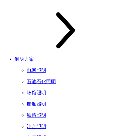
解决方案
电网照明
石油石化照明
场馆照明
船舶照明
铁路照明
冶金照明