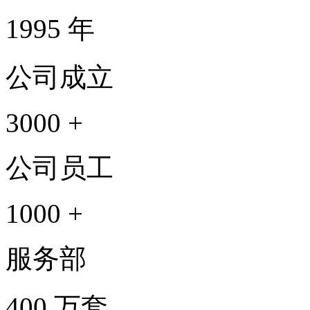
1995
年
公司成立
3000
+
公司员工
1000
+
服务部
400
万套