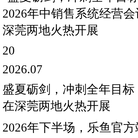
20
2026.07
盛夏砺剑，冲刺全年目标丨
在深莞两地火热开展
2026年下半场，乐鱼官