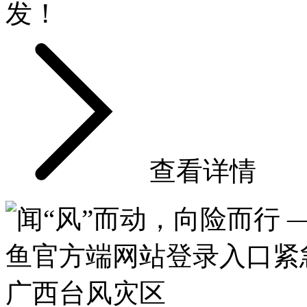
发！
查看详情