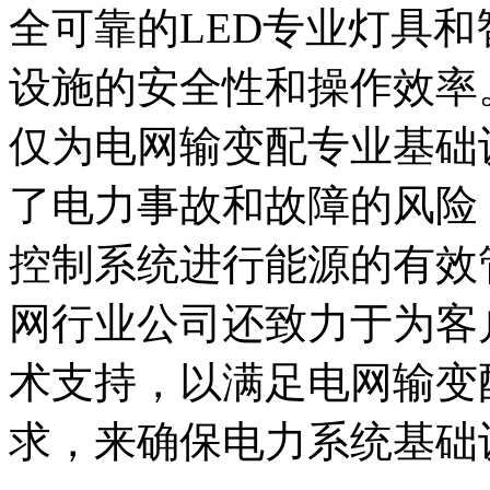
全可靠的LED专业灯具
设施的安全性和操作效率
仅为电网输变配专业基础
了电力事故和故障的风险
控制系统进行能源的有效
网行业公司还致力于为客
术支持，以满足电网输变
求，来确保电力系统基础