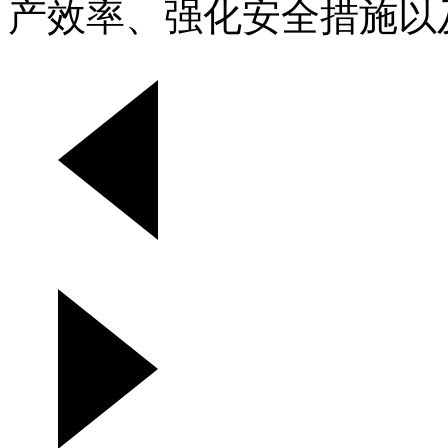
产效率、强化安全措施以