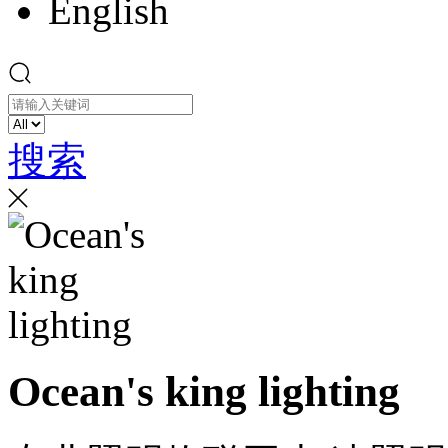
English
搜索
Ocean's king lighting