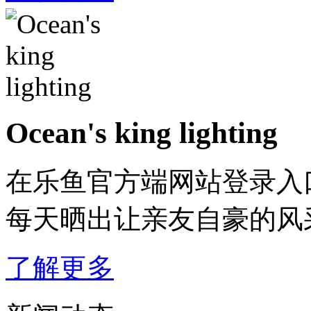
Ocean's king lighting
在乐鱼官方端网站登录入
每天晒出让亲友自豪的风
了解更多