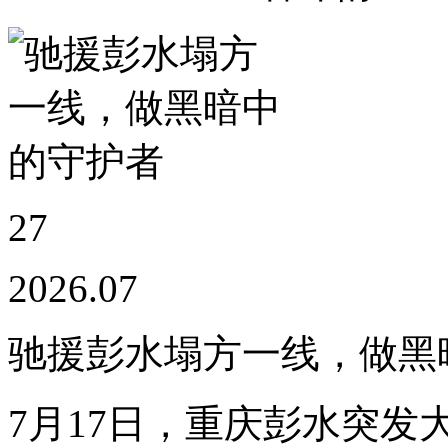
27
2026.07
驰援彭水塌方一线，做黑
7月17日，重庆彭水突