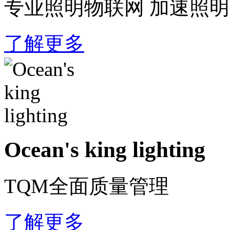
专业照明物联网 加速照
了解更多
Ocean's king lighting
TQM全面质量管理
了解更多