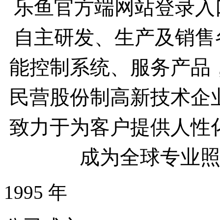
乐鱼官方端网站登录入口
自主研发、生产及销售
能控制系统、服务产品
民营股份制高新技术企
致力于为客户提供人性
成为全球专业
1995
年