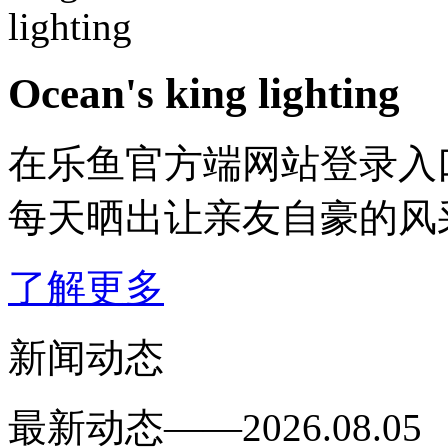
Ocean's king lighting
在乐鱼官方端网站登录入
每天晒出让亲友自豪的风
了解更多
新闻动态
最新动态——2026.08.05