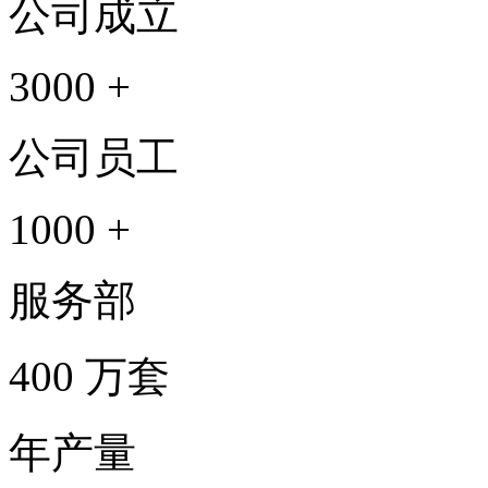
公司成立
3000
+
公司员工
1000
+
服务部
400
万套
年产量