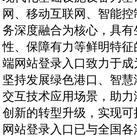
网、移动互联网、智能控
务深度融合为核心，具有
性、保障有力等鲜明特征
端网站登录入口致力于成
坚持发展绿色港口、智慧
交互技术应用场景，助力
创新的转型升级，实现可
网站登录入口已与全国各