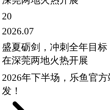
20
2026.07
盛夏砺剑，冲刺全年目标丨
在深莞两地火热开展
2026年下半场，乐鱼官
发！