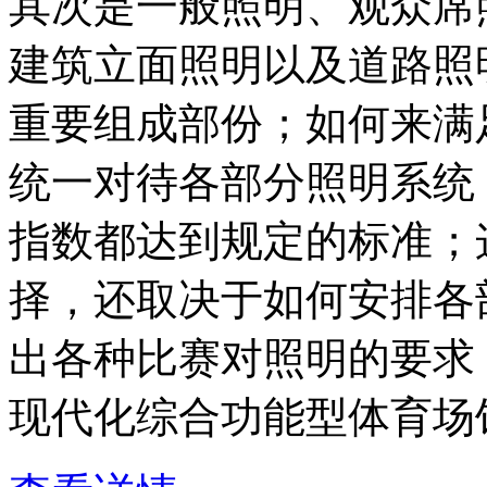
其次是一般照明、观众席
建筑立面照明以及道路照
重要组成部份；如何来满
统一对待各部分照明系统
指数都达到规定的标准；
择，还取决于如何安排各
出各种比赛对照明的要求
现代化综合功能型体育场