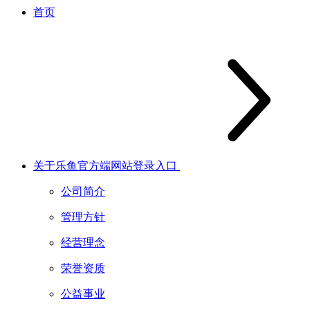
首页
关于乐鱼官方端网站登录入口
公司简介
管理方针
经营理念
荣誉资质
公益事业