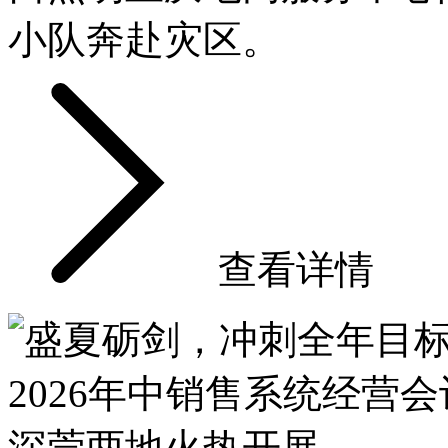
小队奔赴灾区。
查看详情