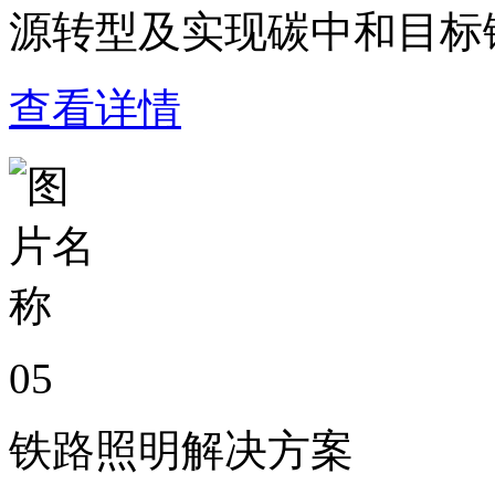
源转型及实现碳中和目标
查看详情
05
铁路照明解决方案