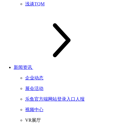
浅谈TQM
新闻资讯
企业动态
展会活动
乐鱼官方端网站登录入口人报
视频中心
VR展厅