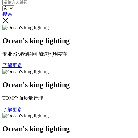
搜索
Ocean's king lighting
专业照明物联网 加速照明变革
了解更多
Ocean's king lighting
TQM全面质量管理
了解更多
Ocean's king lighting