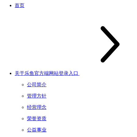
首页
关于乐鱼官方端网站登录入口
公司简介
管理方针
经营理念
荣誉资质
公益事业