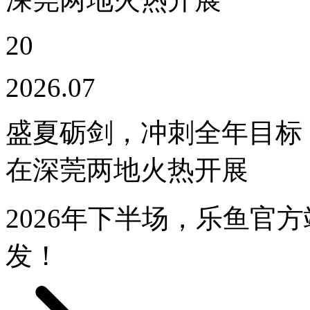
20
2026.07
盛夏砺剑，冲刺全年目标丨
在深莞两地火热开展
2026年下半场，乐鱼官
发！