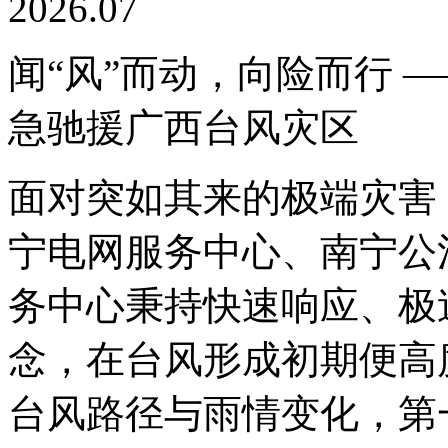
2026.07
闻“风”而动，向险而行 
急驰援广西台风灾区
面对突如其来的极端灾害
宁电网服务中心、南宁公
务中心秉持快速响应、极
念，在台风形成初期便高
台风路径与雨情变化，第