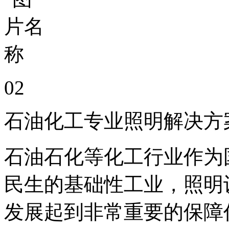
02
石油化工专业照明解决方
石油石化等化工行业作为
民生的基础性工业，照明
发展起到非常重要的保障