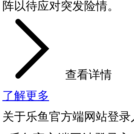
阵以待应对突发险情。
查看详情
了解更多
关于乐鱼官方端网站登录