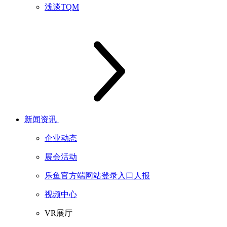
浅谈TQM
新闻资讯
企业动态
展会活动
乐鱼官方端网站登录入口人报
视频中心
VR展厅