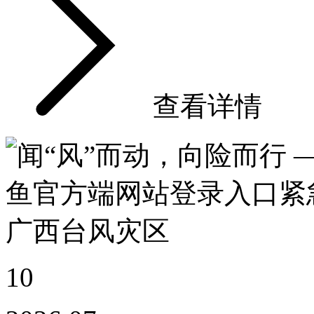
查看详情
10