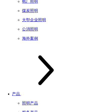
电厂照明
煤炭照明
大型企业照明
公消照明
海外案例
产品
照明产品