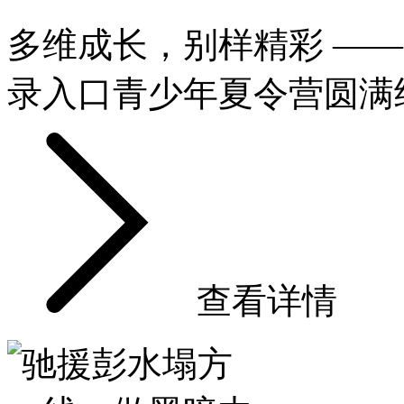
多维成长，别样精彩 —
录入口青少年夏令营圆满
查看详情