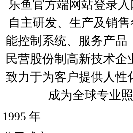
乐鱼官方端网站登录入口
自主研发、生产及销售
能控制系统、服务产品
民营股份制高新技术企
致力于为客户提供人性
成为全球专业
1995
年