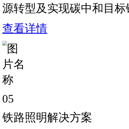
源转型及实现碳中和目标
查看详情
05
铁路照明解决方案