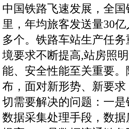
中国铁路飞速发展，全国铁
里，年均旅客发送量30亿
多个。铁路车站生产任务
境要求不断提高,站房照
能、安全性能至关重要。
布，面对新形势、新要求
切需要解决的问题：一是
数据采集处理手段，数据