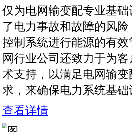
仅为电网输变配专业基础
了电力事故和故障的风险
控制系统进行能源的有效
网行业公司还致力于为客
术支持，以满足电网输变
求，来确保电力系统基础
查看详情