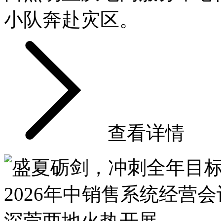
小队奔赴灾区。
查看详情