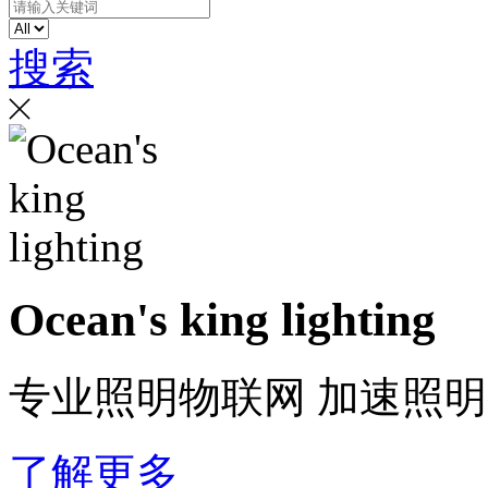
搜索
Ocean's king lighting
专业照明物联网 加速照
了解更多