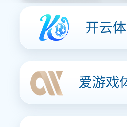
电厂照明
煤炭照明
大型企业照明
公消照明
海外案例
产品
照明产品