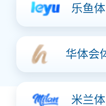
服务产品
照明+产品
服务
专业服务
联系乐鱼官方端网站登录入口
技术支持